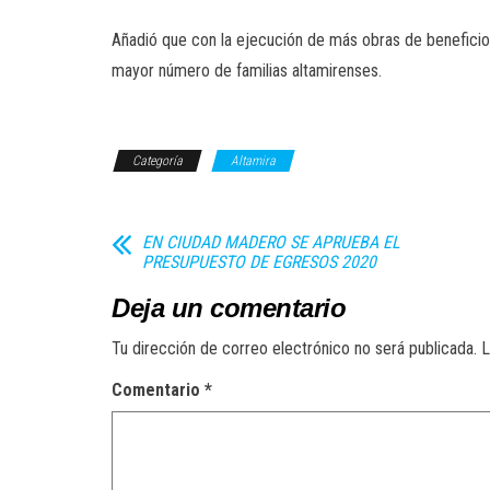
Añadió que con la ejecución de más obras de beneficio c
mayor número de familias altamirenses.
Categoría
Altamira
EN CIUDAD MADERO SE APRUEBA EL
PRESUPUESTO DE EGRESOS 2020
Deja un comentario
Tu dirección de correo electrónico no será publicada.
L
Comentario
*