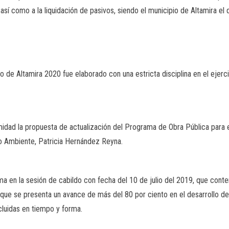
así como a la liquidación de pasivos, siendo el municipio de Altamira el 
 de Altamira 2020 fue elaborado con una estricta disciplina en el ejerci
idad la propuesta de actualización del Programa de Obra Pública para e
o Ambiente, Patricia Hernández Reyna.
 en la sesión de cabildo con fecha del 10 de julio del 2019, que conte
que se presenta un avance de más del 80 por ciento en el desarrollo de
luidas en tiempo y forma.