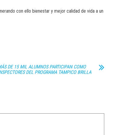
nerando con ello bienestar y mejor calidad de vida a un
ÁS DE 15 MIL ALUMNOS PARTICIPAN COMO
NSPECTORES DEL PROGRAMA TAMPICO BRILLA