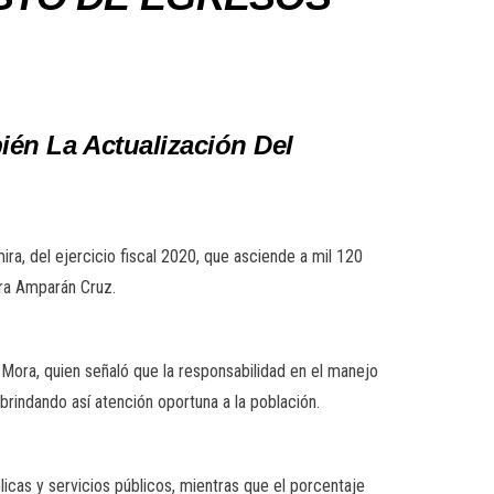
ién La Actualización Del
a, del ejercicio fiscal 2020, que asciende a mil 120
ura Amparán Cruz.
 Mora, quien señaló que la responsabilidad en el manejo
brindando así atención oportuna a la población.
licas y servicios públicos, mientras que el porcentaje