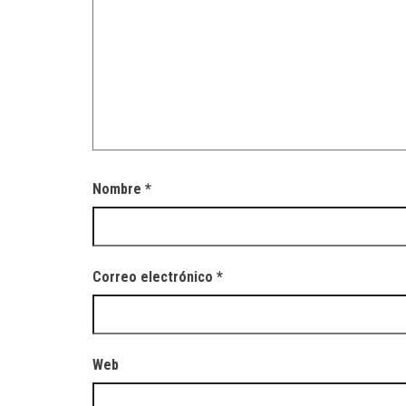
Nombre
*
Correo electrónico
*
Web