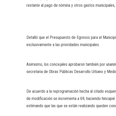
restante al pago de nómina y otros gastos municipales, 
Detalló que el Presupuesto de Egresos para el Municipio
exclusivamente a las prioridades municipales.
Asimismo, los concejales aprobaron también por unanim
secretaria de Obras Públicas Desarrollo Urbano y Medi
De acuerdo a la reprogramación hecha al citado esquema
de modificación se incrementa a 69, haciendo hincapié 
estimando que las que se están realizando queden conc