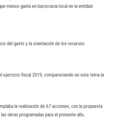
que menos gasta en burocracia local en la entidad.
cio del gasto y la orientación de los recursos
l ejercicio fiscal 2019, compareciendo en este tema la
mplaba la realización de 67 acciones, con la propuesta
 las obras programadas para el presente año,