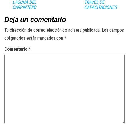
LAGUNA DEL
TRAVÉS DE
CARPINTERO
CAPACITACIONES
Deja un comentario
Tu dirección de correo electrónico no será publicada.
Los campos
obligatorios están marcados con
*
Comentario
*