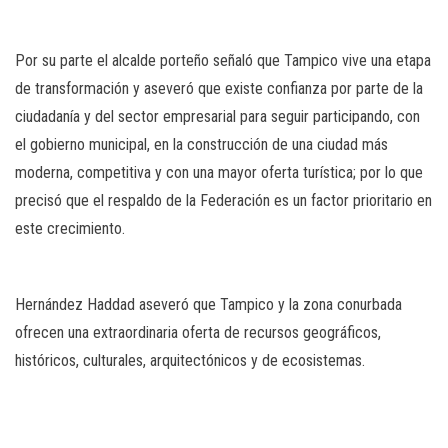
Por su parte el alcalde porteño señaló que Tampico vive una etapa
de transformación y aseveró que existe confianza por parte de la
ciudadanía y del sector empresarial para seguir participando, con
el gobierno municipal, en la construcción de una ciudad más
moderna, competitiva y con una mayor oferta turística; por lo que
precisó que el respaldo de la Federación es un factor prioritario en
este crecimiento.
Hernández Haddad aseveró que Tampico y la zona conurbada
ofrecen una extraordinaria oferta de recursos geográficos,
históricos, culturales, arquitectónicos y de ecosistemas.