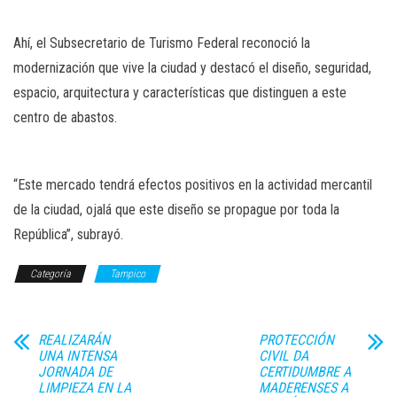
Ahí, el Subsecretario de Turismo Federal reconoció la
modernización que vive la ciudad y destacó el diseño, seguridad,
espacio, arquitectura y características que distinguen a este
centro de abastos.
“Este mercado tendrá efectos positivos en la actividad mercantil
de la ciudad, ojalá que este diseño se propague por toda la
República”, subrayó.
Categoría
Tampico
REALIZARÁN
PROTECCIÓN
UNA INTENSA
CIVIL DA
JORNADA DE
CERTIDUMBRE A
LIMPIEZA EN LA
MADERENSES A