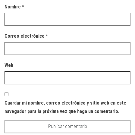
Nombre
*
Correo electrónico
*
Web
Guardar mi nombre, correo electrónico y sitio web en este
navegador para la próxima vez que haga un comentario.