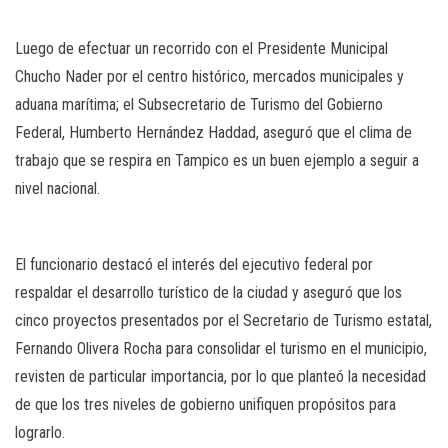
Luego de efectuar un recorrido con el Presidente Municipal
Chucho Nader por el centro histórico, mercados municipales y
aduana marítima; el Subsecretario de Turismo del Gobierno
Federal, Humberto Hernández Haddad, aseguró que el clima de
trabajo que se respira en Tampico es un buen ejemplo a seguir a
nivel nacional.
El funcionario destacó el interés del ejecutivo federal por
respaldar el desarrollo turístico de la ciudad y aseguró que los
cinco proyectos presentados por el Secretario de Turismo estatal,
Fernando Olivera Rocha para consolidar el turismo en el municipio,
revisten de particular importancia, por lo que planteó la necesidad
de que los tres niveles de gobierno unifiquen propósitos para
lograrlo.