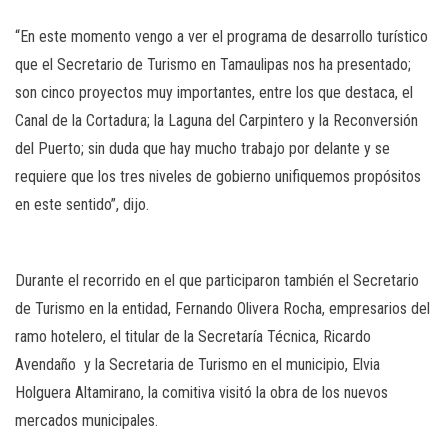
“En este momento vengo a ver el programa de desarrollo turístico
que el Secretario de Turismo en Tamaulipas nos ha presentado;
son cinco proyectos muy importantes, entre los que destaca, el
Canal de la Cortadura; la Laguna del Carpintero y la Reconversión
del Puerto; sin duda que hay mucho trabajo por delante y se
requiere que los tres niveles de gobierno unifiquemos propósitos
en este sentido”, dijo.
Durante el recorrido en el que participaron también el Secretario
de Turismo en la entidad, Fernando Olivera Rocha, empresarios del
ramo hotelero, el titular de la Secretaría Técnica, Ricardo
Avendaño y la Secretaria de Turismo en el municipio, Elvia
Holguera Altamirano, la comitiva visitó la obra de los nuevos
mercados municipales.