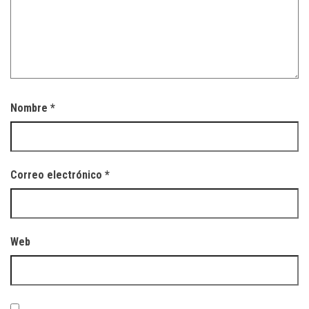
Nombre
*
Correo electrónico
*
Web