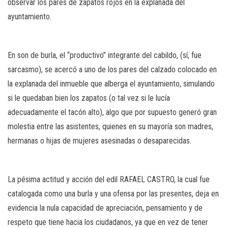
observar los pares de zapatos rojos en la explanada del
ayuntamiento.
En son de burla, el “productivo” integrante del cabildo, (sí, fue
sarcasmo), se acercó a uno de los pares del calzado colocado en
la explanada del inmueble que alberga el ayuntamiento, simulando
si le quedaban bien los zapatos (o tal vez si le lucía
adecuadamente el tacón alto), algo que por supuesto generó gran
molestia entre las asistentes, quienes en su mayoría son madres,
hermanas o hijas de mujeres asesinadas o desaparecidas.
La pésima actitud y acción del edil RAFAEL CASTRO, la cual fue
catalogada como una burla y una ofensa por las presentes, deja en
evidencia la nula capacidad de apreciación, pensamiento y de
respeto que tiene hacia los ciudadanos, ya que en vez de tener