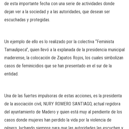
de esta importante fecha con una serie de actividades donde
dejan ver a la sociedad y a las autoridades, que desean ser
escuchadas y protegidas.
Un ejemplo de ello es lo realizado por la colectiva “Feminista
Tamaulipeca”, quien llevó a la explanada de la presidencia municipal
maderense, la colocación de Zapatos Rojos, los cuales simbolizan
casos de feminicidios que se han presentado en el sur de la
entidad.
Una de las fuertes impulsoras de estas acciones, es la presidenta
de la asociación civil, NURY ROMERO SANTIAGO, actual regidora
del ayuntamiento de Madero y quien está muy al pendiente de los
casos donde mujeres han perdido la vida por la violencia de
género, luchando siempre para que las autoridades las escuchen y