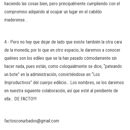
haciendo las cosas bien, pero principalmente cumpliendo con el
compromiso adquirido al ocupar un lugar en el cabildo
maderense…
4.- Pero no hay que dejar de lado que existe también la otra cara
de la moneda, por lo que en otro espacio, le daremos a conocer
quiénes son los ediles que se la han pasado cómodamente sin
hacer nada, pues están, como coloquialmente se dice, “pateando
un bote” en la administración, convirtiéndose en “Los
Improductivos” del cuerpo edilicio… Los nombres, se los daremos
en nuestra siguiente colaboración, así que esté al pendiente de
ella… DE FACTO!!!
factosconurbados@gmail.com