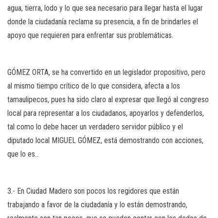
agua, tierra, lodo y lo que sea necesario para llegar hasta el lugar
donde la ciudadanía reclama su presencia, a fin de brindarles el
apoyo que requieren para enfrentar sus problemáticas.
GÓMEZ ORTA, se ha convertido en un legislador propositivo, pero
al mismo tiempo crítico de lo que considera, afecta a los
tamaulipecos, pues ha sido claro al expresar que llegó al congreso
local para representar a los ciudadanos, apoyarlos y defenderlos,
tal como lo debe hacer un verdadero servidor público y el
diputado local MIGUEL GÓMEZ, está demostrando con acciones,
que lo es…
3.- En Ciudad Madero son pocos los regidores que están
trabajando a favor de la ciudadanía y lo están demostrando,