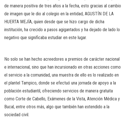
de manera positiva de tres años a la fecha, esto gracias al cambio
de imagen que le dio al colegio en la entidad, AGUSTÍN DE LA
HUERTA MEJÍA, quien desde que se hizo cargo de dicha
institución, ha crecido a pasos agigantados y ha dejado de lado lo
negativo que significaba estudiar en este lugar.
No solo se han hecho acreedores a premios de carácter nacional
e internacional, sino que han incursionado en otras acciones como
el servicio a la comunidad, una muestra de ello es lo realizado en
el plantel Tampico, donde se efectuó una jornada de apoyo a la
población estudiantil, ofreciendo servicios de manera gratuita
como Corte de Cabello, Exámenes de la Vista, Atención Médica y
Bucal, entre otros más, algo que también han extendido a la
sociedad civil.