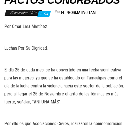
FACTOS CONURBADOS
Por
EL INFORMATIVO TAM
27 noviembre, 2019
0
Por Omar Lara Martínez
Luchan Por Su Dignidad…
El día 25 de cada mes, se ha convertido en una fecha significativa
para las mujeres, ya que se ha establecido en Tamaulipas como el
día de la lucha contra la violencia hacia este sector de la población,
pero al llegar el 25 de Noviembre el grito de las féminas es más
fuerte, señalan, “#NI UNA MÁS”.
Por ello es que Asociaciones Civiles, realizaron la conmemoración