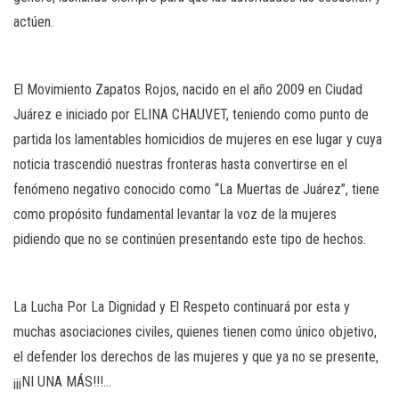
actúen.
El Movimiento Zapatos Rojos, nacido en el año 2009 en Ciudad
Juárez e iniciado por ELINA CHAUVET, teniendo como punto de
partida los lamentables homicidios de mujeres en ese lugar y cuya
noticia trascendió nuestras fronteras hasta convertirse en el
fenómeno negativo conocido como “La Muertas de Juárez”, tiene
como propósito fundamental levantar la voz de la mujeres
pidiendo que no se continúen presentando este tipo de hechos.
La Lucha Por La Dignidad y El Respeto continuará por esta y
muchas asociaciones civiles, quienes tienen como único objetivo,
el defender los derechos de las mujeres y que ya no se presente,
¡¡¡NI UNA MÁS!!!…