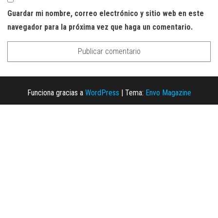
Guardar mi nombre, correo electrónico y sitio web en este
navegador para la próxima vez que haga un comentario.
Funciona gracias a
WordPress
|
Tema:
Envo Magazine