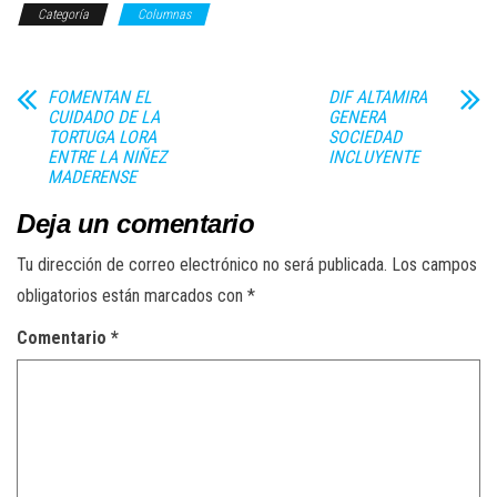
Categoría
Columnas
FOMENTAN EL
DIF ALTAMIRA
CUIDADO DE LA
GENERA
TORTUGA LORA
SOCIEDAD
ENTRE LA NIÑEZ
INCLUYENTE
MADERENSE
Deja un comentario
Tu dirección de correo electrónico no será publicada.
Los campos
obligatorios están marcados con
*
Comentario
*