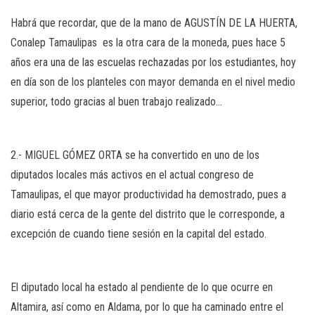
Habrá que recordar, que de la mano de AGUSTÍN DE LA HUERTA,
Conalep Tamaulipas es la otra cara de la moneda, pues hace 5
años era una de las escuelas rechazadas por los estudiantes, hoy
en día son de los planteles con mayor demanda en el nivel medio
superior, todo gracias al buen trabajo realizado…
2.- MIGUEL GÓMEZ ORTA se ha convertido en uno de los
diputados locales más activos en el actual congreso de
Tamaulipas, el que mayor productividad ha demostrado, pues a
diario está cerca de la gente del distrito que le corresponde, a
excepción de cuando tiene sesión en la capital del estado.
El diputado local ha estado al pendiente de lo que ocurre en
Altamira, así como en Aldama, por lo que ha caminado entre el