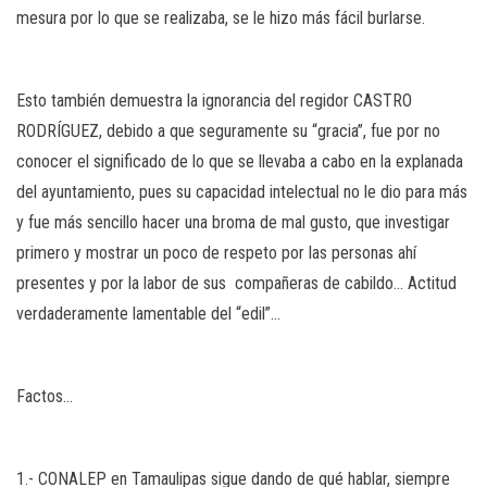
mesura por lo que se realizaba, se le hizo más fácil burlarse.
Esto también demuestra la ignorancia del regidor CASTRO
RODRÍGUEZ, debido a que seguramente su “gracia”, fue por no
conocer el significado de lo que se llevaba a cabo en la explanada
del ayuntamiento, pues su capacidad intelectual no le dio para más
y fue más sencillo hacer una broma de mal gusto, que investigar
primero y mostrar un poco de respeto por las personas ahí
presentes y por la labor de sus compañeras de cabildo… Actitud
verdaderamente lamentable del “edil”…
Factos…
1.- CONALEP en Tamaulipas sigue dando de qué hablar, siempre