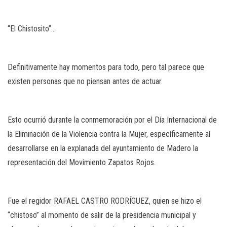
“El Chistosito”…
Definitivamente hay momentos para todo, pero tal parece que
existen personas que no piensan antes de actuar.
Esto ocurrió durante la conmemoración por el Día Internacional de
la Eliminación de la Violencia contra la Mujer, específicamente al
desarrollarse en la explanada del ayuntamiento de Madero la
representación del Movimiento Zapatos Rojos.
Fue el regidor RAFAEL CASTRO RODRÍGUEZ, quien se hizo el
“chistoso” al momento de salir de la presidencia municipal y