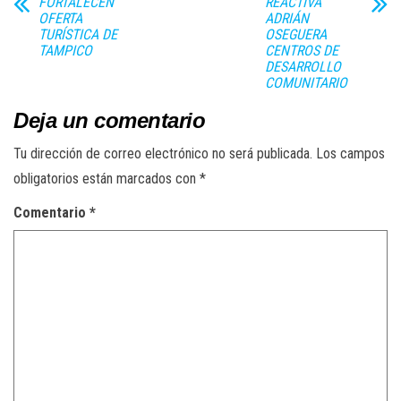
FORTALECEN
REACTIVA
OFERTA
ADRIÁN
TURÍSTICA DE
OSEGUERA
TAMPICO
CENTROS DE
DESARROLLO
COMUNITARIO
Deja un comentario
Tu dirección de correo electrónico no será publicada.
Los campos
obligatorios están marcados con
*
Comentario
*