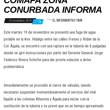
COMAPA ZONA
CONURBADA INFORMA
Por
EL INFORMATIVO TAM
19 noviembre, 2019
0
Este martes 19 de noviembre se presentó una fuga de agua
potable en la Ave. Hidalgo entre las calles Fresno y Roble de la
Col. Águila, se encontró con una ruptura en la tubería de 6 pulgadas
donde se giró instrucciones por parte del Gerente General Jorge
Federico Rivera Schotte para dar pronta solución a dicha
problemática.
Inmediatamente se procedió al cierre de válvulas, siendo
necesario suspender momentáneamente el servicio del vital
líquido a las colonias Altavista y Águila para iniciar con la
sustitución de la tubería y se prevé que en un tiempo aproximado