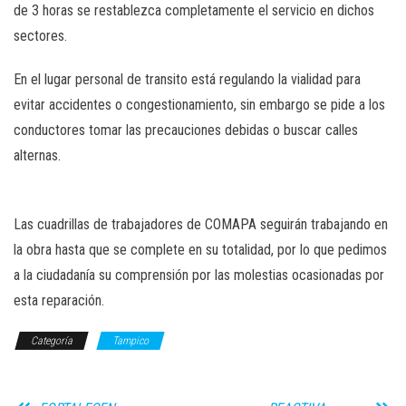
de 3 horas se restablezca completamente el servicio en dichos
sectores.
En el lugar personal de transito está regulando la vialidad para
evitar accidentes o congestionamiento, sin embargo se pide a los
conductores tomar las precauciones debidas o buscar calles
alternas.
Las cuadrillas de trabajadores de COMAPA seguirán trabajando en
la obra hasta que se complete en su totalidad, por lo que pedimos
a la ciudadanía su comprensión por las molestias ocasionadas por
esta reparación.
Categoría
Tampico