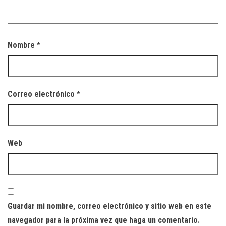
Nombre
*
Correo electrónico
*
Web
Guardar mi nombre, correo electrónico y sitio web en este
navegador para la próxima vez que haga un comentario.