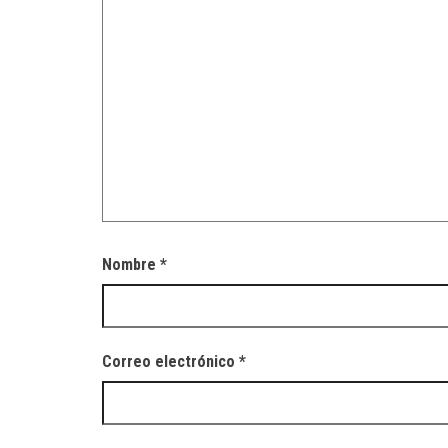
Nombre
*
Correo electrónico
*