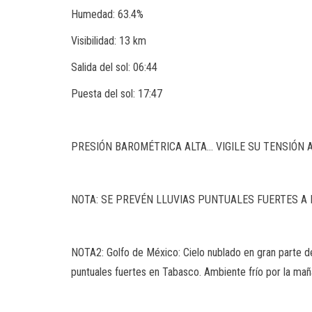
Humedad: 63.4%
Visibilidad: 13 km
Salida del sol: 06:44
Puesta del sol: 17:47
PRESIÓN BAROMÉTRICA ALTA… VIGILE SU TENSIÓN A
NOTA: SE PREVÉN LLUVIAS PUNTUALES FUERTES A 
NOTA2: Golfo de México: Cielo nublado en gran parte del
puntuales fuertes en Tabasco. Ambiente frío por la mañ