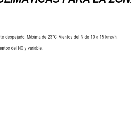
 despejado. Máxima de 23°C. Vientos del N de 10 a 15 kms/h.
entos del NO y variable.