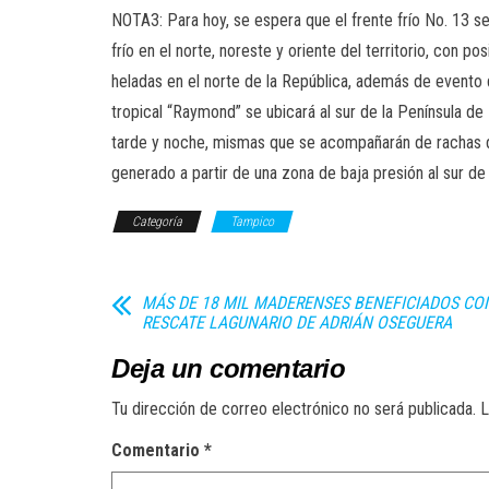
NOTA3: Para hoy, se espera que el frente frío No. 13 se
frío en el norte, noreste y oriente del territorio, con 
heladas en el norte de la República, además de evento 
tropical “Raymond” se ubicará al sur de la Península de 
tarde y noche, mismas que se acompañarán de rachas de 
generado a partir de una zona de baja presión al sur de 
Categoría
Tampico
MÁS DE 18 MIL MADERENSES BENEFICIADOS CO
RESCATE LAGUNARIO DE ADRIÁN OSEGUERA
Deja un comentario
Tu dirección de correo electrónico no será publicada.
L
Comentario
*