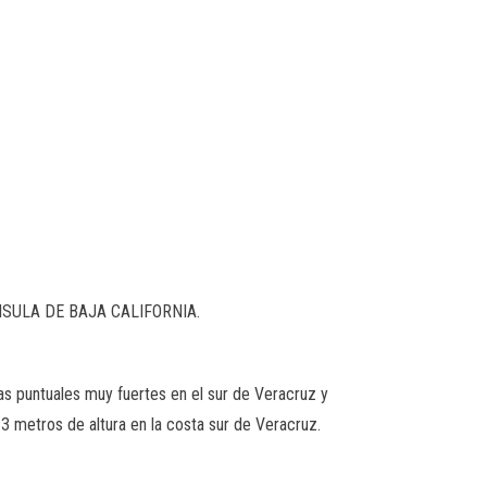
SULA DE BAJA CALIFORNIA.
ias puntuales muy fuertes en el sur de Veracruz y
3 metros de altura en la costa sur de Veracruz.