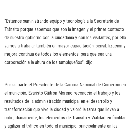
“Estamos suministrando equipo y tecnología a la Secretaría de
Tránsito porque sabemos que son la imagen y el primer contacto
de nuestro gobierno con la ciudadanía y con los visitantes, por ello
vamos a trabajar también en mayor capacitación, sensibilización y
mejora continua de todos los elementos; para que sea una
corporación a la altura de los tampiqueños”, dijo.
Por su parte el Presidente de la Cámara Nacional de Comercio en
el municipio, Evaristo Güitrón Moreno reconoció el trabajo y los
resultados de la administración municipal en el desarrollo y
transformación que vive la ciudad y valoró la tarea que llevan a
cabo, diariamente, los elementos de Tránsito y Vialidad en facilitar
y agilizar el tráfico en todo el municipio, principalmente en las