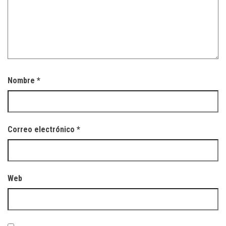
Nombre
*
Correo electrónico
*
Web