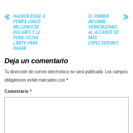
HACKER EXIGE A
EL PRIMER
PEMEX CINCO
INFORME
MILLONES DE
VERACRUZANO,
DOLARES Y LE
AL ALCANCE DE
PONE FECHA
MÁS
LÍMITE PARA
ESPECTADORES
PAGAR
Deja un comentario
Tu dirección de correo electrónico no será publicada.
Los campos
obligatorios están marcados con
*
Comentario
*