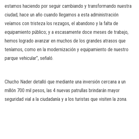
estamos haciendo por seguir cambiando y transformando nuestra
ciudad; hace un año cuando llegamos a esta administración
veíamos con tristeza los rezagos, el abandono y la falta de
equipamiento público; y a escasamente doce meses de trabajo,
hemos logrado avanzar en muchos de los grandes atrasos que
teníamos, como en la modernización y equipamiento de nuestro
parque vehicular”, señaló.
Chucho Nader detalló que mediante una inversión cercana a un
millón 700 mil pesos, las 4 nuevas patrullas brindarán mayor
seguridad vial a la ciudadanía y a los turistas que visiten la zona.