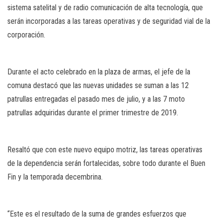
sistema satelital y de radio comunicación de alta tecnología, que
serán incorporadas a las tareas operativas y de seguridad vial de la
corporación.
Durante el acto celebrado en la plaza de armas, el jefe de la
comuna destacó que las nuevas unidades se suman a las 12
patrullas entregadas el pasado mes de julio, y a las 7 moto
patrullas adquiridas durante el primer trimestre de 2019.
Resaltó que con este nuevo equipo motriz, las tareas operativas
de la dependencia serán fortalecidas, sobre todo durante el Buen
Fin y la temporada decembrina.
“Este es el resultado de la suma de grandes esfuerzos que