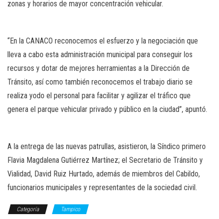
zonas y horarios de mayor concentración vehicular.
“En la CANACO reconocemos el esfuerzo y la negociación que
lleva a cabo esta administración municipal para conseguir los
recursos y dotar de mejores herramientas a la Dirección de
Tránsito, así como también reconocemos el trabajo diario se
realiza yodo el personal para facilitar y agilizar el tráfico que
genera el parque vehicular privado y público en la ciudad”, apuntó.
A la entrega de las nuevas patrullas, asistieron, la Síndico primero
Flavia Magdalena Gutiérrez Martínez; el Secretario de Tránsito y
Vialidad, David Ruiz Hurtado, además de miembros del Cabildo,
funcionarios municipales y representantes de la sociedad civil.
Categoría
Tampico