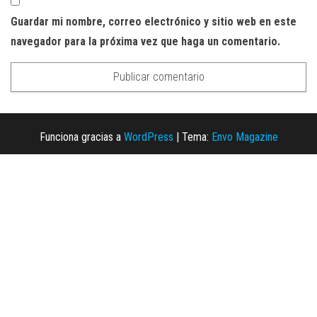
Guardar mi nombre, correo electrónico y sitio web en este
navegador para la próxima vez que haga un comentario.
Funciona gracias a
WordPress
|
Tema:
Envo Magazine