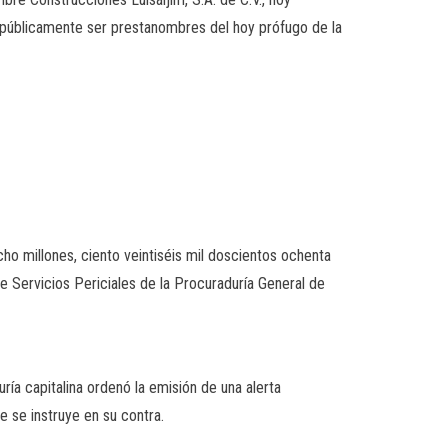
 públicamente ser prestanombres del hoy prófugo de la
cho millones, ciento veintiséis mil doscientos ochenta
e Servicios Periciales de la Procuraduría General de
ía capitalina ordenó la emisión de una alerta
e se instruye en su contra.