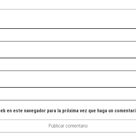
web en este navegador para la próxima vez que haga un comentari