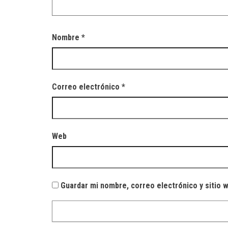
Nombre
*
Correo electrónico
*
Web
Guardar mi nombre, correo electrónico y sitio 