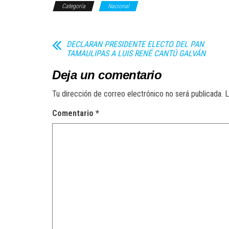
Categoría
Nacional
DECLARAN PRESIDENTE ELECTO DEL PAN
TAMAULIPAS A LUIS RENÉ CANTÚ GALVÁN
Deja un comentario
Tu dirección de correo electrónico no será publicada.
L
Comentario
*