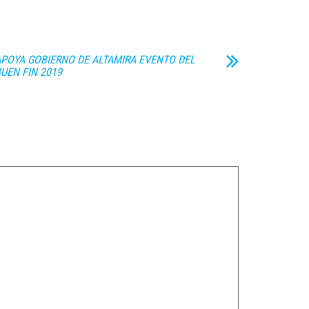
POYA GOBIERNO DE ALTAMIRA EVENTO DEL
UEN FIN 2019