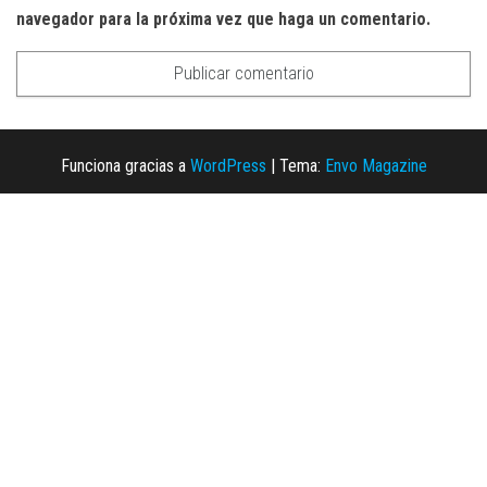
navegador para la próxima vez que haga un comentario.
Funciona gracias a
WordPress
|
Tema:
Envo Magazine