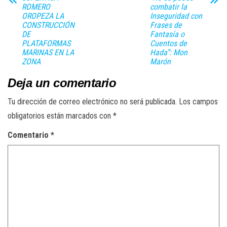
ROMERO
combatir la
OROPEZA LA
Inseguridad con
CONSTRUCCIÓN
Frases de
DE
Fantasía o
PLATAFORMAS
Cuentos de
MARINAS EN LA
Hada”: Mon
ZONA
Marón
Deja un comentario
Tu dirección de correo electrónico no será publicada.
Los campos
obligatorios están marcados con
*
Comentario
*