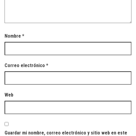
Nombre
*
Correo electrónico
*
Web
Guardar mi nombre, correo electrónico y sitio web en este