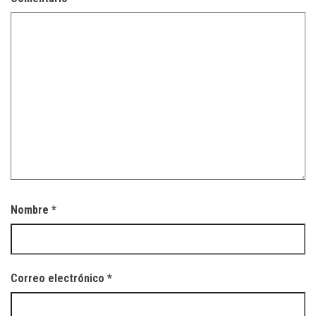
Nombre
*
Correo electrónico
*