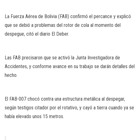
La Fuerza Aérea de Bolivia (FAB) confirmó el percance y explicó
que se debió a problemas del rotor de cola al momento del
despegue, citó el diario El Deber.
Las FAB precisaron que se activó la Junta Investigadora de
Accidentes, y conforme avance en su trabajo se darán detalles del
hecho.
El FAB-007 chocó contra una estructura metálica al despegar,
según testigos citador por el rotativo, y cayó a tierra cuando ya se
había elevado unos 15 metros.