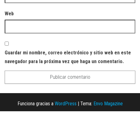
Web
Guardar mi nombre, correo electrónico y sitio web en este
navegador para la próxima vez que haga un comentario.
Funciona gracias a
WordPress
|
Tema:
Envo Magazine