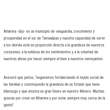
Altamira -dijo- es un municipio de vanguardia, crecimiento y
prosperidad en el sur de Tamaulipas y nuestra capacidad de servir
a los demás está en proporción directa a la grandeza de nuestros
corazones, a la nobleza de los sentimientos y a la voluntad de
nuestras almas por hacer siempre el bien a nuestros semejantes.
Aseveró que juntos, “seguiremos fortaleciendo el tejido social de
las familias y construyendo la grandeza de un Estado que tiene
liderazgo y que avizora un gran futuro en nuestro México. Muchas
gracias por creer en Altamira y por estar siempre muy cerca de la
gente’’.