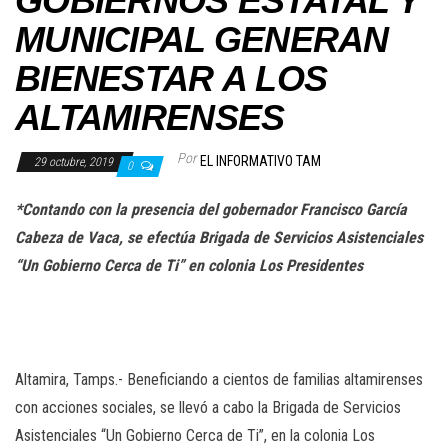
GOBIERNOS ESTATAL Y
MUNICIPAL GENERAN
BIENESTAR A LOS
ALTAMIRENSES
Por
EL INFORMATIVO TAM
29 octubre, 2019
0
*Contando con la presencia del gobernador Francisco García
Cabeza de Vaca, se efectúa Brigada de Servicios Asistenciales
“Un Gobierno Cerca de Ti” en colonia Los Presidentes
Altamira, Tamps.- Beneficiando a cientos de familias altamirenses
con acciones sociales, se llevó a cabo la Brigada de Servicios
Asistenciales “Un Gobierno Cerca de Ti”, en la colonia Los