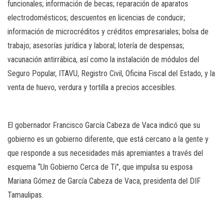
funcionales; información de becas; reparación de aparatos
electrodomésticos; descuentos en licencias de conducir;
información de microcréditos y créditos empresariales; bolsa de
trabajo; asesorías jurídica y laboral; lotería de despensas;
vacunación antirrábica, así como la instalación de módulos del
Seguro Popular, ITAVU, Registro Civil, Oficina Fiscal del Estado, y la
venta de huevo, verdura y tortilla a precios accesibles.
El gobernador Francisco García Cabeza de Vaca indicó que su
gobierno es un gobierno diferente, que está cercano a la gente y
que responde a sus necesidades más apremiantes a través del
esquema “Un Gobierno Cerca de Ti’’, que impulsa su esposa
Mariana Gómez de García Cabeza de Vaca, presidenta del DIF
Tamaulipas.