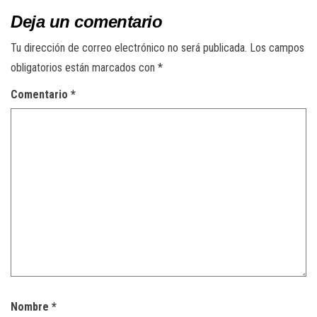
Deja un comentario
Tu dirección de correo electrónico no será publicada.
Los campos
obligatorios están marcados con
*
Comentario
*
Nombre
*