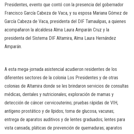
Presidentes, evento que contó con la presencia del gobernador
Francisco García Cabeza de Vaca, y su esposa Mariana Gómez de
García Cabeza de Vaca, presidenta del DIF Tamaulipas, a quienes
acompañaron la alcaldesa Alma Laura Amparán Cruz y la
presidenta del Sistema DIF Altamira, Alma Laura Hernández
Amparán.
A esta mega-jornada asistencial acudieron residentes de los
diferentes sectores de la colonia Los Presidentes y de otras
colonias de Altamira donde se les brindaron servicios de consultas
médicas, dentales y nutricionales; exploración de mamas y
detección de cáncer cervicouterino; pruebas rápidas de VIH,
antígeno prostático y de lípidos; toma de glucosa, vacunas;
entrega de aparatos auditivos y de lentes graduados; lentes para
vista cansada; pláticas de prevención de quemaduras; aparatos