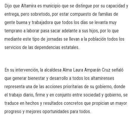
Dijo que Altamira es municipio que se distingue por su capacidad y
entrega, pero sobretodo, por estar compuesto de familias de
gente buena y trabajadora que todos los días se levanta muy
temprano a laborar pasa sacar adelante a sus hijos, por lo que
mediante este tipo de jornadas se llevan a la población todos los
servicios de las dependencias estatales.
En su intervención, la alcaldesa Alma Laura Amparán Cruz señaló
que generar bienestar y desarrollo a todos los altamirenses
representa una de las acciones prioritarias de su gobierno, donde
el trabajo diario, firme y en conjunto entre sociedad y gobierno, se
traduce en hechos y resultados concretos que propician un mayor
progreso y mejores oportunidades para todos.