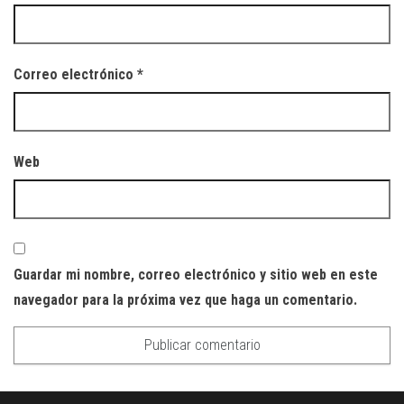
Correo electrónico
*
Web
Guardar mi nombre, correo electrónico y sitio web en este
navegador para la próxima vez que haga un comentario.