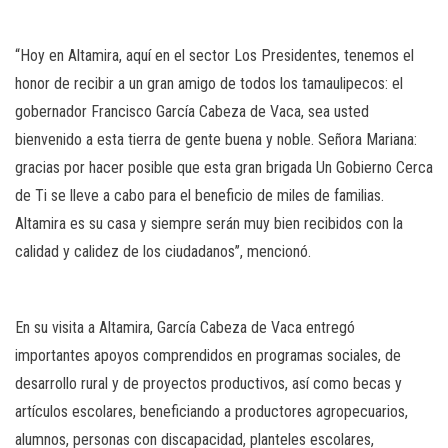
“Hoy en Altamira, aquí en el sector Los Presidentes, tenemos el
honor de recibir a un gran amigo de todos los tamaulipecos: el
gobernador Francisco García Cabeza de Vaca, sea usted
bienvenido a esta tierra de gente buena y noble. Señora Mariana:
gracias por hacer posible que esta gran brigada Un Gobierno Cerca
de Ti se lleve a cabo para el beneficio de miles de familias.
Altamira es su casa y siempre serán muy bien recibidos con la
calidad y calidez de los ciudadanos’’, mencionó.
En su visita a Altamira, García Cabeza de Vaca entregó
importantes apoyos comprendidos en programas sociales, de
desarrollo rural y de proyectos productivos, así como becas y
artículos escolares, beneficiando a productores agropecuarios,
alumnos, personas con discapacidad, planteles escolares,