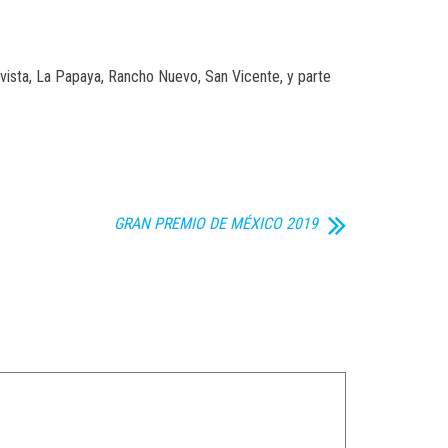
vista, La Papaya, Rancho Nuevo, San Vicente, y parte
GRAN PREMIO DE MÉXICO 2019