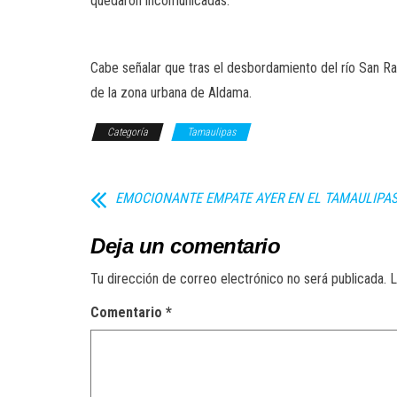
quedaron incomunicadas.
Cabe señalar que tras el desbordamiento del río San R
de la zona urbana de Aldama.
Categoría
Tamaulipas
EMOCIONANTE EMPATE AYER EN EL TAMAULIPA
Deja un comentario
Tu dirección de correo electrónico no será publicada.
L
Comentario
*