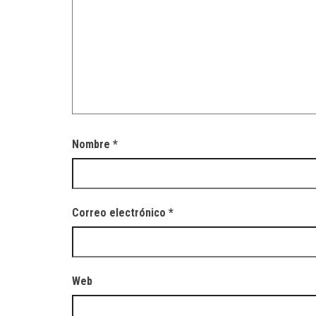
Nombre
*
Correo electrónico
*
Web