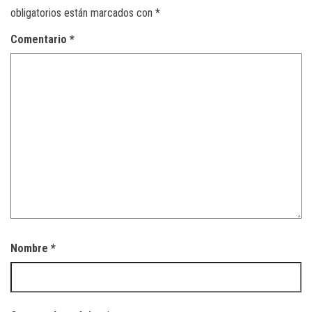
obligatorios están marcados con
*
Comentario
*
Nombre
*