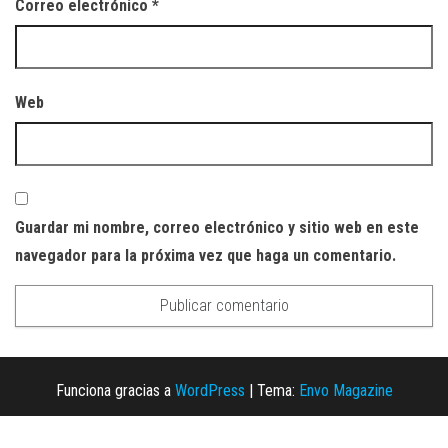
Correo electrónico
*
Web
Guardar mi nombre, correo electrónico y sitio web en este
navegador para la próxima vez que haga un comentario.
Funciona gracias a
WordPress
|
Tema:
Envo Magazine