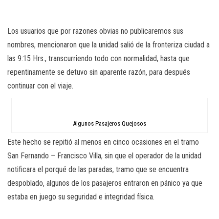
Los usuarios que por razones obvias no publicaremos sus
nombres, mencionaron que la unidad salió de la fronteriza ciudad a
las 9:15 Hrs., transcurriendo todo con normalidad, hasta que
repentinamente se detuvo sin aparente razón, para después
continuar con el viaje.
Algunos Pasajeros Quejosos
Este hecho se repitió al menos en cinco ocasiones en el tramo
San Fernando – Francisco Villa, sin que el operador de la unidad
notificara el porqué de las paradas, tramo que se encuentra
despoblado, algunos de los pasajeros entraron en pánico ya que
estaba en juego su seguridad e integridad física.