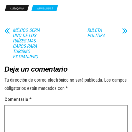
Categoría
Tamaulipas
MÉXICO SERIA
RULETA
UNO DE LOS
POLITIKA
PAÍSES MAS
CAROS PARA
TURISMO
EXTRANJERO
Deja un comentario
Tu dirección de correo electrónico no será publicada.
Los campos
obligatorios están marcados con
*
Comentario
*