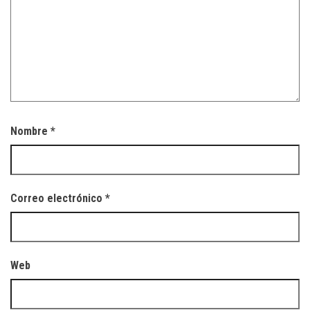
Nombre
*
Correo electrónico
*
Web