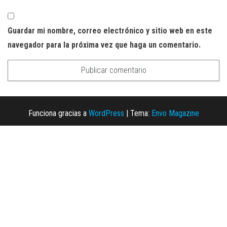
Guardar mi nombre, correo electrónico y sitio web en este
navegador para la próxima vez que haga un comentario.
Funciona gracias a
WordPress
|
Tema:
Envo Magazine