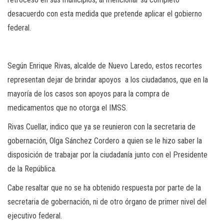
desacuerdo con esta medida que pretende aplicar el gobierno
federal.
Según Enrique Rivas, alcalde de Nuevo Laredo, estos recortes
representan dejar de brindar apoyos a los ciudadanos, que en la
mayoría de los casos son apoyos para la compra de
medicamentos que no otorga el IMSS.
Rivas Cuellar, indico que ya se reunieron con la secretaria de
gobernación, Olga Sánchez Cordero a quien se le hizo saber la
disposición de trabajar por la ciudadanía junto con el Presidente
de la República.
Cabe resaltar que no se ha obtenido respuesta por parte de la
secretaria de gobernación, ni de otro órgano de primer nivel del
ejecutivo federal.