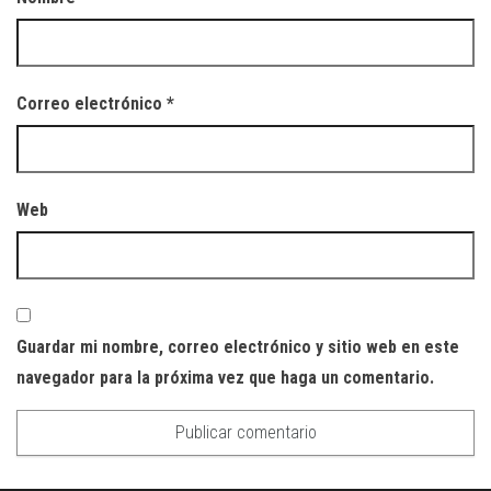
Correo electrónico
*
Web
Guardar mi nombre, correo electrónico y sitio web en este
navegador para la próxima vez que haga un comentario.