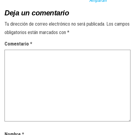
Amparán
Deja un comentario
Tu dirección de correo electrónico no será publicada.
Los campos
obligatorios están marcados con
*
Comentario
*
Nombre
*