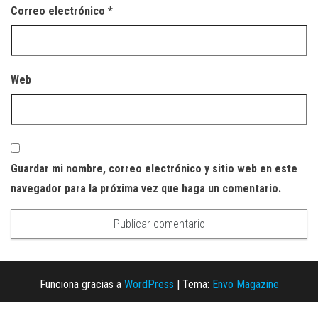
Correo electrónico
*
Web
Guardar mi nombre, correo electrónico y sitio web en este
navegador para la próxima vez que haga un comentario.
Funciona gracias a
WordPress
|
Tema:
Envo Magazine