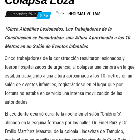
Colapsa Loza
Por
EL INFORMATIVO TAM
10 octubre, 2019
0
*Cinco Albañiles Lesionados, Los Trabajadores de la
Construcción se Encontraban una Altura Aproximada a los 10
Metros en un Salón de Eventos Infantiles
.
Cinco trabajadores de la construcción resultaron lesionados y
fueron hospitalizados de urgencia, al colapsar una cimbra en la que
estaban trabajando a una altura aproximada a los 10 metros en un
salón de eventos infantiles, registrándose en el lugar que por
fortuna no estaba en servicio una intensa movilización de las
autoridades.
El accidente ocurrió durante la noche en el salón “Children’s”,
ubicado en la esquina formada por las calles Dr. Fidel Ruíz y Dr.
Emilio Martínez Manatou de la colonia Lindavista de Tampico,