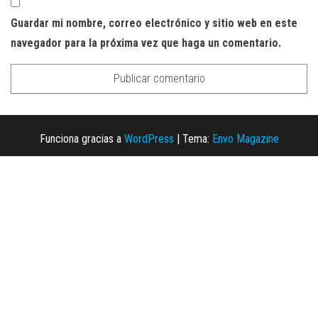
Guardar mi nombre, correo electrónico y sitio web en este
navegador para la próxima vez que haga un comentario.
Funciona gracias a
WordPress
|
Tema:
Envo Magazine