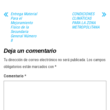
Entrega Material
CONDICIONES
Para el
CLIMÁTICAS
Mejoramiento
PARA LA ZONA
Físico de la
METROPOLITANA
Secundaria
General Número
8
Deja un comentario
Tu dirección de correo electrónico no será publicada.
Los campos
obligatorios están marcados con
*
Comentario
*