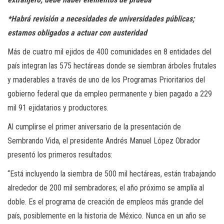
*Habrá revisión a necesidades de universidades públicas;
estamos obligados a actuar con austeridad
Más de cuatro mil ejidos de 400 comunidades en 8 entidades del
país integran las 575 hectáreas donde se siembran árboles frutales
y maderables a través de uno de los Programas Prioritarios del
gobierno federal que da empleo permanente y bien pagado a 229
mil 91 ejidatarios y productores.
Al cumplirse el primer aniversario de la presentación de
Sembrando Vida, el presidente Andrés Manuel López Obrador
presentó los primeros resultados:
“Está incluyendo la siembra de 500 mil hectáreas, están trabajando
alrededor de 200 mil sembradores; el año próximo se amplía al
doble. Es el programa de creación de empleos más grande del
país, posiblemente en la historia de México. Nunca en un año se