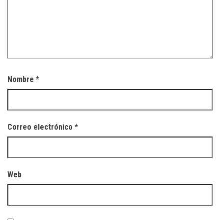
Nombre
*
Correo electrónico
*
Web