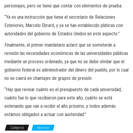
personajes, pero se tiene que contar con elementos de prueba.
“Ya es una instrucción que tiene el secretario de Relaciones
Exteriores, Marcelo Ebrard, y ya se han establecido pláticas con
autoridades del gobierno de Estados Unidos en este aspecto.”
Finalmente, el primer mandatario aclaró que se someterán a
revisión las necesidades económicas de las universidades públicas
mediante un proceso ordenado, ya que no se debe olvidar que el
gobierno federal es administrador del dinero del pueblo, por lo cual
no se caerá en chantajes de grupos de presión:
“Hay que revisar cuánto es el presupuesto de cada universidad,
cuánto fue lo que recibieron para este año, cuánto se está
estimando que van a recibir el año próximo, y todos además
estamos obligados a actuar con austeridad.”
Categoría
Nacional