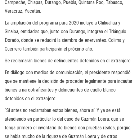
Campeche, Chiapas, Durango, Puebla, Quintana Roo, Tabasco,
Veracruz, Yucatán.
La ampliación del programa para 2020 incluye a Chihuahua y
Sinaloa, entidades que, junto con Durango, integran el Triángulo
Dorado, donde se reducirá la siembra de enervantes. Colima y
Guerrero también participarán el próximo año.
Se reclamarán bienes de delincuentes detenidos en el extranjero
En diálogo con medios de comunicación, el presidente respondió
que se mantiene la decisión de proceder legalmente para incautar
bienes a narcotraficantes y delincuentes de cuello blanco
detenidos en el extranjero:
“Si antes no reclamaban estos bienes, ahora sí. Y ya se está
atendiendo en particular lo del caso de Guzmán Loera; que se
tenga primero el inventario de bienes con pruebas reales, porque
se habla mucho de la riqueza de Guzmán Loera y de otros