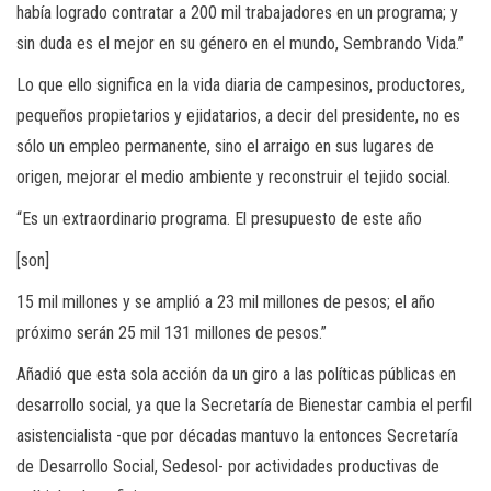
había logrado contratar a 200 mil trabajadores en un programa; y
sin duda es el mejor en su género en el mundo, Sembrando Vida.”
Lo que ello significa en la vida diaria de campesinos, productores,
pequeños propietarios y ejidatarios, a decir del presidente, no es
sólo un empleo permanente, sino el arraigo en sus lugares de
origen, mejorar el medio ambiente y reconstruir el tejido social.
“Es un extraordinario programa. El presupuesto de este año
[son]
15 mil millones y se amplió a 23 mil millones de pesos; el año
próximo serán 25 mil 131 millones de pesos.”
Añadió que esta sola acción da un giro a las políticas públicas en
desarrollo social, ya que la Secretaría de Bienestar cambia el perfil
asistencialista -que por décadas mantuvo la entonces Secretaría
de Desarrollo Social, Sedesol- por actividades productivas de