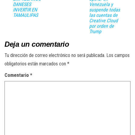
DANESES
Venezuela y
INVERTIR EN
suspende todas
TAMAULIPAS
las cuentas de
Creative Cloud
por orden de
Trump
Deja un comentario
Tu dirección de correo electrónico no será publicada.
Los campos
obligatorios están marcados con
*
Comentario
*