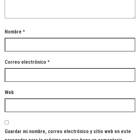
Nombre
*
Correo electrónico
*
Web
Guardar mi nombre, correo electrónico y sitio web en este