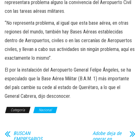
representara problema alguno la convivencia del Aeropuerto Civil
con las tareas aéreas militares.
“No representa problema, al igual que esta base aérea, en otras
regiones del mundo, también hay Bases Aéreas establecidas
dentro de Aeropuertos, civiles o en las cercanías de Aeropuertos
civiles, y llevan a cabo sus actividades sin ningún problema, aquí es
exactamente lo mismo”.
El por la instalación del Aeropuerto General Felipe Ángeles, se ha
especulado que la Base Aérea Militar (B.A.M. 1) más importante
del país cambie su cede al estado de Querétaro, a lo que el
General Cabrera, dijo desconocer.
Categoría
Nacional
BUSCAN
Adobe deja de
EMPRESARIOS
operar en