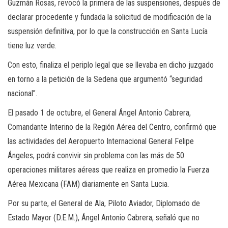
Guzmán Rosas, revocó la primera de las suspensiones, después de
declarar procedente y fundada la solicitud de modificación de la
suspensión definitiva, por lo que la construcción en Santa Lucía
tiene luz verde.
Con esto, finaliza el periplo legal que se llevaba en dicho juzgado
en torno a la petición de la Sedena que argumentó “seguridad
nacional”.
El pasado 1 de octubre, el General Ángel Antonio Cabrera,
Comandante Interino de la Región Aérea del Centro, confirmó que
las actividades del Aeropuerto Internacional General Felipe
Ángeles, podrá convivir sin problema con las más de 50
operaciones militares aéreas que realiza en promedio la Fuerza
Aérea Mexicana (FAM) diariamente en Santa Lucia.
Por su parte, el General de Ala, Piloto Aviador, Diplomado de
Estado Mayor (D.E.M.), Ángel Antonio Cabrera, señaló que no