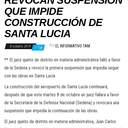
REVOCAN SUSPENSIÓN
QUE IMPIDE
CONSTRUCCIÓN DE
SANTA LUCIA
Por
EL INFORMATIVO TAM
8 octubre, 2019
0
** El juez quinto de distrito en materia administrativa falló a favor
de la Sedena y revocó la primera suspensión que impedía seguir
con las obras en Santa Lucía
La construcción del aeropuerto de Santa Lucía continuará,
después de que este martes 8 de octubre un juez fallara a favor
de la Secretaría de la Defensa Nacional (Sedena) y revocara una
suspensión que impedía la continuación de las obras.
El juez quinto de distrito en materia administrativa, Juan Carlos