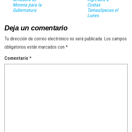
Morena para la
Costas
Gubernatura
Tamaulipecas el
Lunes
Deja un comentario
Tu dirección de correo electrónico no será publicada.
Los campos
obligatorios están marcados con
*
Comentario
*