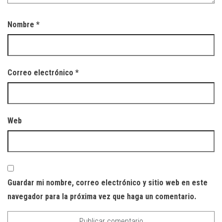
Nombre
*
Correo electrónico
*
Web
Guardar mi nombre, correo electrónico y sitio web en este
navegador para la próxima vez que haga un comentario.