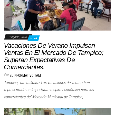
3 agosto, 2026
0
Vacaciones De Verano Impulsan
Ventas En El Mercado De Tampico;
Superan Expectativas De
Comerciantes.
Por
EL INFORMATIVO TAM
Tampico, Tamaulipas.- Las vacaciones de verano han
representado un importante respiro económico para los
comerciantes del Mercado Municipal de Tampico,…