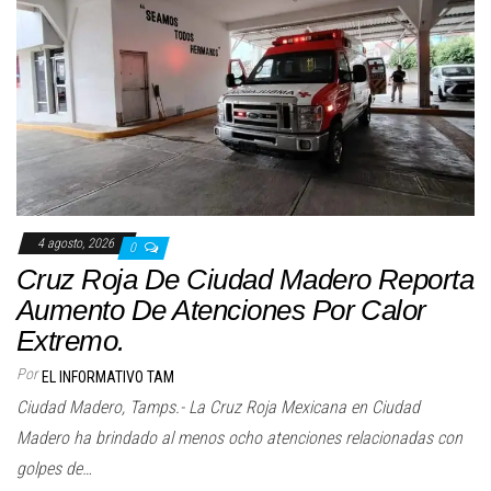
4 agosto, 2026
0
Cruz Roja De Ciudad Madero Reporta
Aumento De Atenciones Por Calor
Extremo.
Por
EL INFORMATIVO TAM
Ciudad Madero, Tamps.- La Cruz Roja Mexicana en Ciudad
Madero ha brindado al menos ocho atenciones relacionadas con
golpes de…