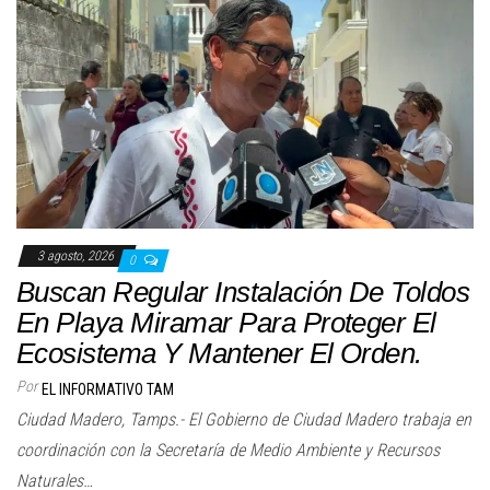
3 agosto, 2026
0
Buscan Regular Instalación De Toldos
En Playa Miramar Para Proteger El
Ecosistema Y Mantener El Orden.
Por
EL INFORMATIVO TAM
Ciudad Madero, Tamps.- El Gobierno de Ciudad Madero trabaja en
coordinación con la Secretaría de Medio Ambiente y Recursos
Naturales…