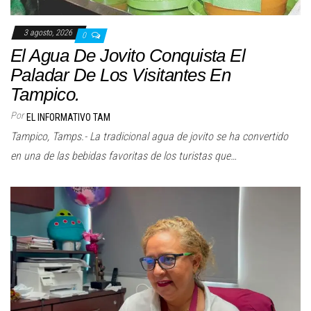
3 agosto, 2026
0
El Agua De Jovito Conquista El
Paladar De Los Visitantes En
Tampico.
Por
EL INFORMATIVO TAM
Tampico, Tamps.- La tradicional agua de jovito se ha convertido
en una de las bebidas favoritas de los turistas que…