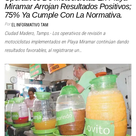
Miramar Arrojan Resultados Positivos;
75% Ya Cumple Con La Normativa.
Por
EL INFORMATIVO TAM
Ciudad Madero, Tamps.- Los operativos de revisión a
motociclistas implementados en Playa Miramar continúan dando
resultados favorables, al registrarse un…